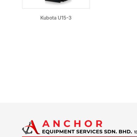
Kubota U15-3