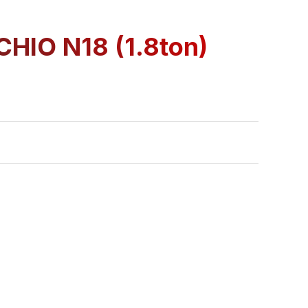
CHIO N18 (1.8ton)