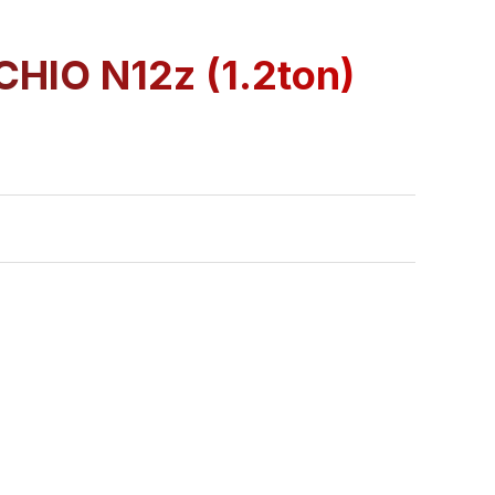
CHIO N12z (1.2ton)