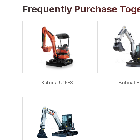
Frequently Purchase Tog
Kubota U15-3
Bobcat 