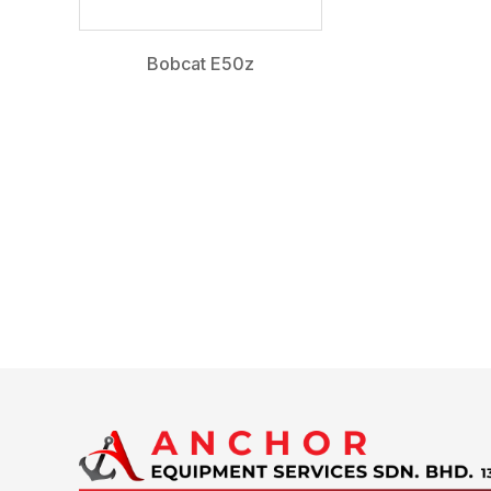
Bobcat E50z